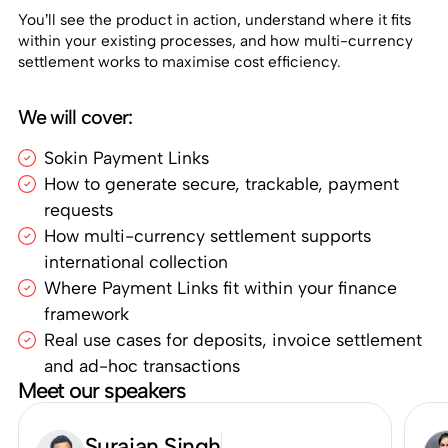
You’ll see the product in action, understand where it fits
within your existing processes, and how multi-currency
settlement works to maximise cost efficiency.
We will cover:
Sokin Payment Links
How to generate secure, trackable, payment
requests
How multi-currency settlement supports
international collection
Where Payment Links fit within your finance
framework
Real use cases for deposits, invoice settlement
and ad-hoc transactions
Meet our speakers
Surajan Singh