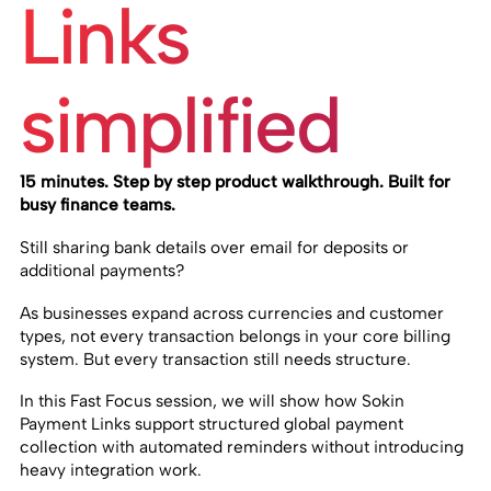
Links
simplified
15 minutes. Step by step product walkthrough. Built for
busy finance teams.
Still sharing bank details over email for deposits or
additional payments?
As businesses expand across currencies and customer
types, not every transaction belongs in your core billing
system. But every transaction still needs structure.
In this Fast Focus session, we will show how Sokin
Payment Links support structured global payment
collection with automated reminders without introducing
heavy integration work.