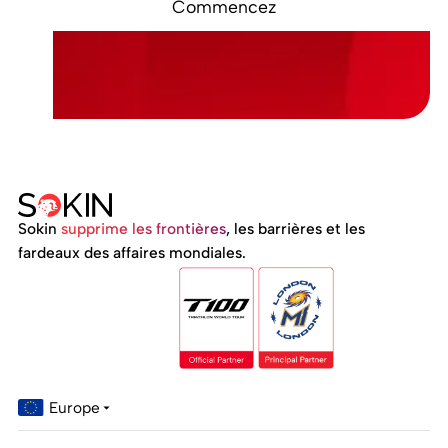
Commencez
Sokin
supprime les frontières
, les barrières et les
fardeaux des affaires mondiales.
Europe