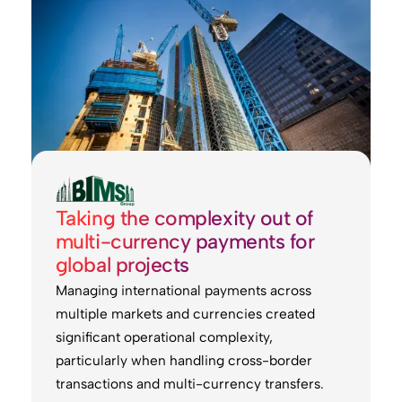
Taking the complexity out of
multi-currency payments for
global projects
Managing international payments across
multiple markets and currencies created
significant operational complexity,
particularly when handling cross-border
transactions and multi-currency transfers.