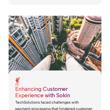
Enhancing Customer
Experience with Sokin
TechSolutions faced challenges with
payment processing that hindered customer