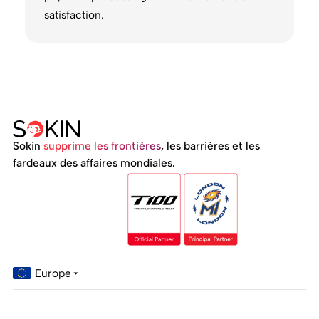
satisfaction.
Sokin
supprime les frontières
, les barrières et les
fardeaux des affaires mondiales.
Europe