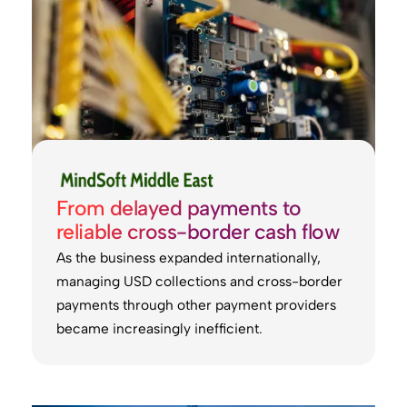
From delayed payments to
reliable cross-border cash flow
As the business expanded internationally,
managing USD collections and cross-border
payments through other payment providers
became increasingly inefficient.