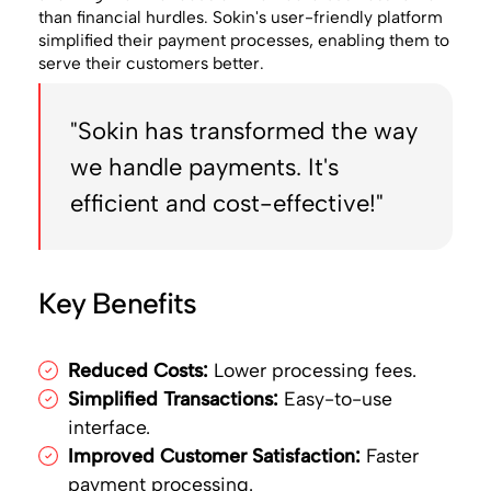
than financial hurdles. Sokin's user-friendly platform
simplified their payment processes, enabling them to
serve their customers better.
"Sokin has transformed the way
we handle payments. It's
efficient and cost-effective!"
Key Benefits
Reduced Costs:
Lower processing fees.
Simplified Transactions:
Easy-to-use
interface.
Improved Customer Satisfaction:
Faster
payment processing.