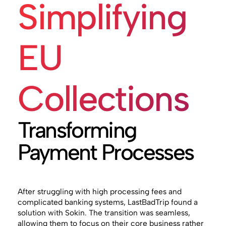
Simplifying
EU
Collections
Transforming
Payment Processes
After struggling with high processing fees and
complicated banking systems, LastBadTrip found a
solution with Sokin. The transition was seamless,
allowing them to focus on their core business rather