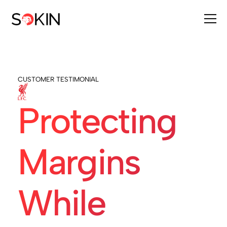
CUSTOMER TESTIMONIAL
Protecting
Margins
While